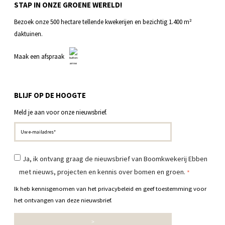
STAP IN ONZE GROENE WERELD!
Bezoek onze 500 hectare tellende kwekerijen en bezichtig 1.400 m
²
daktuinen.
Maak een afspraak
BLIJF OP DE HOOGTE
Meld je aan voor onze nieuwsbrief.
Ja, ik ontvang graag de nieuwsbrief van Boomkwekerij Ebben
met nieuws, projecten en kennis over bomen en groen.
*
Ik heb kennisgenomen van het
privacybeleid
en geef toestemming voor
het ontvangen van deze nieuwsbrief.