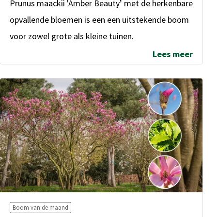
Prunus maackii 'Amber Beauty’ met de herkenbare
opvallende bloemen is een een uitstekende boom
voor zowel grote als kleine tuinen.
Lees meer
Boom van de maand