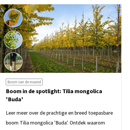
Boom van de maand
Boom in de spotlight: Tilia mongolica
'Buda'
Leer meer over de prachtige en breed toepasbare
boom Tilia mongolica 'Buda'. Ontdek waarom