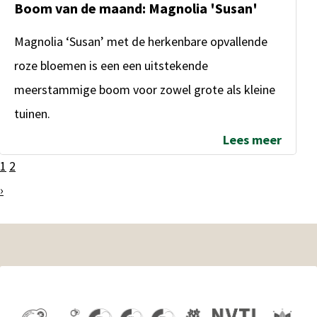
Boom van de maand: Magnolia 'Susan'
Magnolia ‘Susan’ met de herkenbare opvallende
roze bloemen is een een uitstekende
meerstammige boom voor zowel grote als kleine
tuinen.
Lees meer
1
2
›