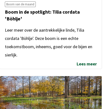
Boom van de maand
Boom in de spotlight: Tilia cordata
'Böhlje'
Leer meer over de aantrekkelijke linde, Tilia
cordata 'Böhlje'. Deze boom is een echte
toekomstboom, inheems, goed voor de bijen en
sierlijk.
Lees meer