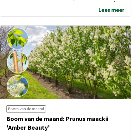
Lees meer
Boom van de maand
Boom van de maand: Prunus maackii
'Amber Beauty'