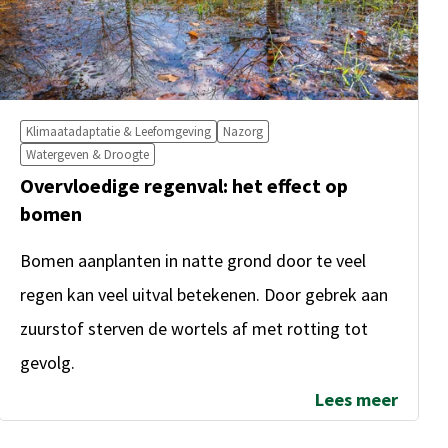
Klimaatadaptatie & Leefomgeving
Nazorg
Watergeven & Droogte
Overvloedige regenval: het effect op
bomen
Bomen aanplanten in natte grond door te veel
regen kan veel uitval betekenen. Door gebrek aan
zuurstof sterven de wortels af met rotting tot
gevolg.
Lees meer