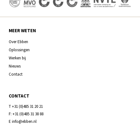
MEER WETEN
Over Ebben
Oplossingen
Werken bij
Nieuws
Contact
CONTACT
T +31 (0)485 31 20 21
F: +31 (0)485 31 38 88
E info@ebben.nl