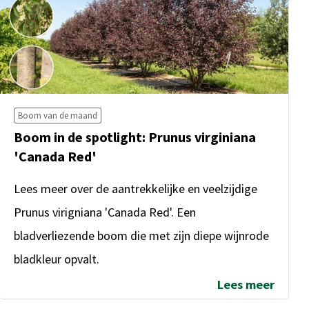
Boom van de maand
Boom in de spotlight: Prunus virginiana
'Canada Red'
Lees meer over de aantrekkelijke en veelzijdige
Prunus virigniana 'Canada Red'. Een
bladverliezende boom die met zijn diepe wijnrode
bladkleur opvalt.
Lees meer