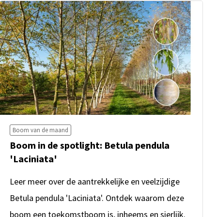
Boom van de maand
Boom in de spotlight: Betula pendula
'Laciniata'
Leer meer over de aantrekkelijke en veelzijdige
Betula pendula 'Laciniata'. Ontdek waarom deze
boom een toekomstboom is, inheems en sierlijk.