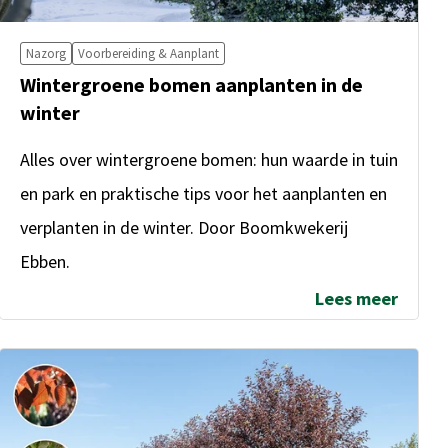
Nazorg
Voorbereiding & Aanplant
Wintergroene bomen aanplanten in de
winter
Alles over wintergroene bomen: hun waarde in tuin
en park en praktische tips voor het aanplanten en
verplanten in de winter. Door Boomkwekerij
Ebben.
Lees meer