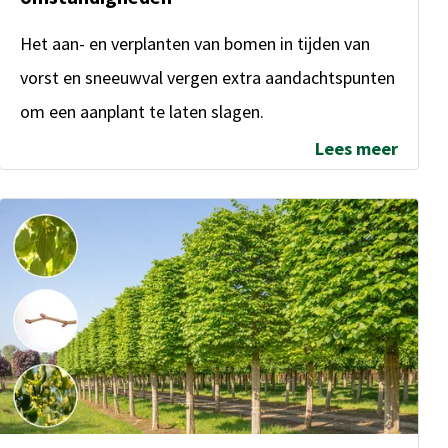
Het aan- en verplanten van bomen in tijden van
vorst en sneeuwval vergen extra aandachtspunten
om een aanplant te laten slagen.
Lees meer