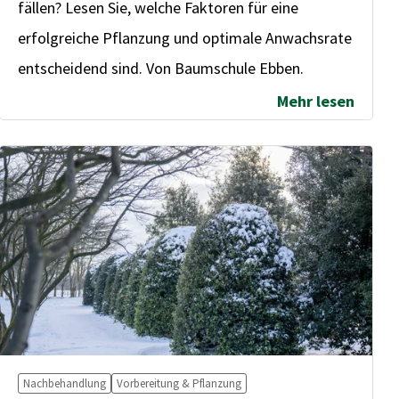
fällen? Lesen Sie, welche Faktoren für eine
erfolgreiche Pflanzung und optimale Anwachsrate
entscheidend sind. Von Baumschule Ebben.
Mehr lesen
Nachbehandlung
Vorbereitung & Pflanzung