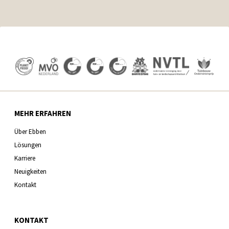
MEHR ERFAHREN
Über Ebben
Lösungen
Karriere
Neuigkeiten
Kontakt
KONTAKT