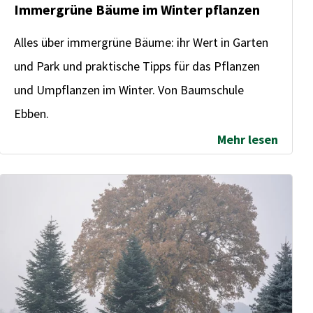
Immergrüne Bäume im Winter pflanzen
Alles über immergrüne Bäume: ihr Wert in Garten
und Park und praktische Tipps für das Pflanzen
und Umpflanzen im Winter. Von Baumschule
Ebben.
Mehr lesen