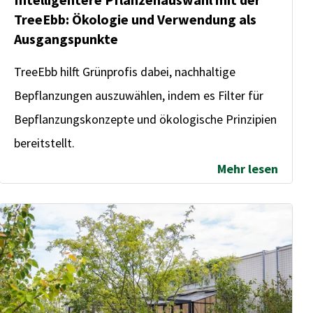
TreeEbb: Ökologie und Verwendung als
Ausgangspunkte
TreeEbb hilft Grünprofis dabei, nachhaltige
Bepflanzungen auszuwählen, indem es Filter für
Bepflanzungskonzepte und ökologische Prinzipien
bereitstellt.
Mehr lesen