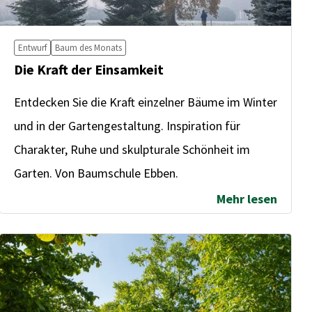
Entwurf
Baum des Monats
Die Kraft der Einsamkeit
Entdecken Sie die Kraft einzelner Bäume im Winter
und in der Gartengestaltung. Inspiration für
Charakter, Ruhe und skulpturale Schönheit im
Garten. Von Baumschule Ebben.
Mehr lesen