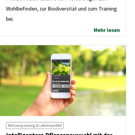
Wohlbefinden, zur Biodiversität und zum Training
bei.
Mehr lesen
Klimaanpassung & Lebensumfeld
Intelligentere Pflanzenauswahl mit der