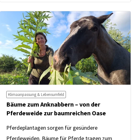
Klimaanpassung & Lebensumfeld
Bäume zum Anknabbern – von der
Pferdeweide zur baumreichen Oase
Pferdeplantagen sorgen für gesündere
Pferdeweiden. Bäume für Pferde tragen zum