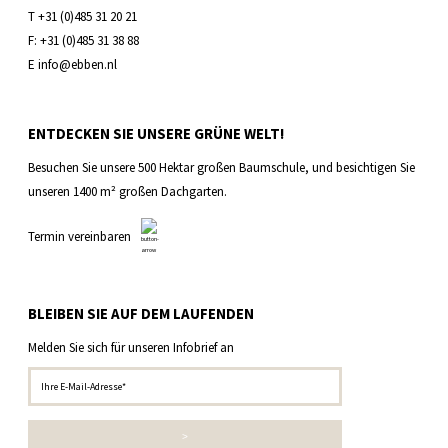
T +31 (0)485 31 20 21
F: +31 (0)485 31 38 88
E info@ebben.nl
ENTDECKEN SIE UNSERE GRÜNE WELT!
Besuchen Sie unsere 500 Hektar großen Baumschule, und besichtigen Sie
unseren 1400 m² großen Dachgarten.
Termin vereinbaren
BLEIBEN SIE AUF DEM LAUFENDEN
Melden Sie sich für unseren Infobrief an