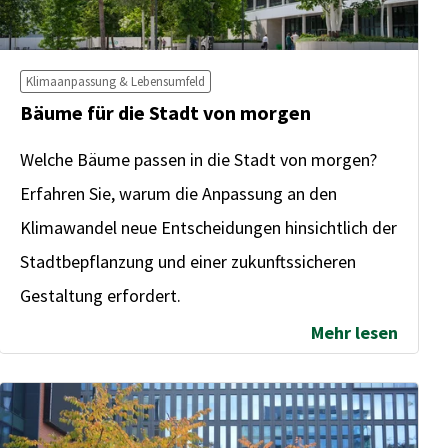
Klimaanpassung & Lebensumfeld
Bäume für die Stadt von morgen
Welche Bäume passen in die Stadt von morgen?
Erfahren Sie, warum die Anpassung an den
Klimawandel neue Entscheidungen hinsichtlich der
Stadtbepflanzung und einer zukunftssicheren
Gestaltung erfordert.
Mehr lesen