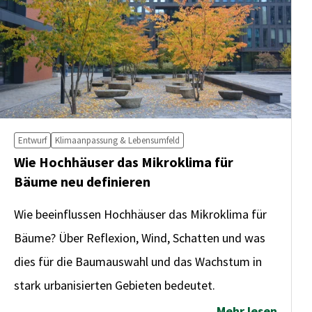
Entwurf
Klimaanpassung & Lebensumfeld
Wie Hochhäuser das Mikroklima für
Bäume neu definieren
Wie beeinflussen Hochhäuser das Mikroklima für
Bäume? Über Reflexion, Wind, Schatten und was
dies für die Baumauswahl und das Wachstum in
stark urbanisierten Gebieten bedeutet.
Mehr lesen