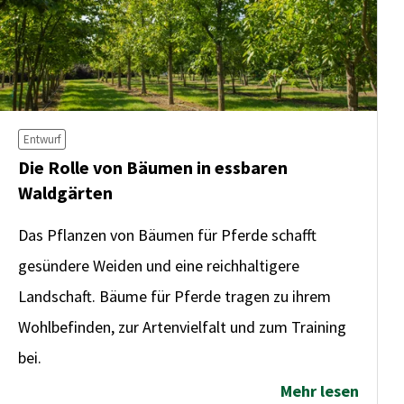
Entwurf
Die Rolle von Bäumen in essbaren
Waldgärten
Das Pflanzen von Bäumen für Pferde schafft
gesündere Weiden und eine reichhaltigere
Landschaft. Bäume für Pferde tragen zu ihrem
Wohlbefinden, zur Artenvielfalt und zum Training
bei.
Mehr lesen