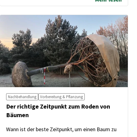
Nachbehandlung
Vorbereitung & Pflanzung
Der richtige Zeitpunkt zum Roden von
Bäumen
Wann ist der beste Zeitpunkt, um einen Baum zu